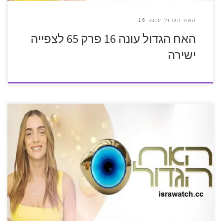
האח הגדול עונה 16
האח הגדול עונה 16 פרק 65 לצפייה
ישירה