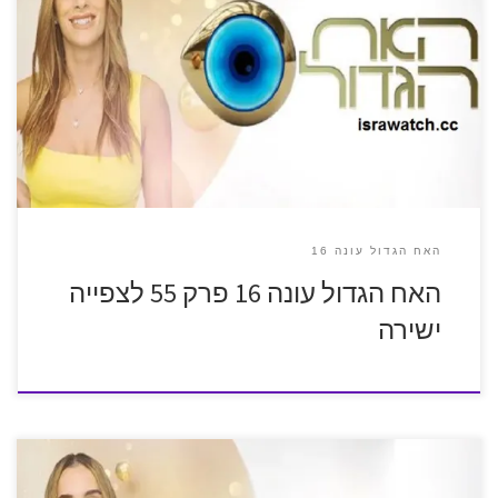
האח הגדול עונה 16
האח הגדול עונה 16 פרק 55 לצפייה
ישירה