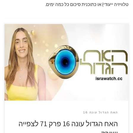
טלוויזיה ייעודי) או כתוכנית סיכום כל כמה ימים.
האח הגדול עונה 16
האח הגדול עונה 16 פרק 71 לצפייה