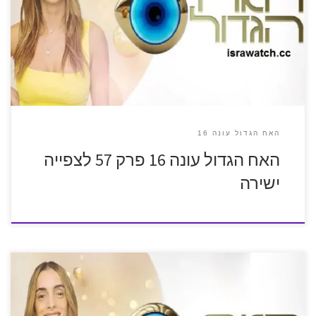
האח הגדול עונה 16
האח הגדול עונה 16 פרק 57 לצפייה
ישירה