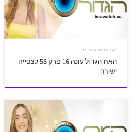
האח הגדול עונה 16
האח הגדול עונה 16 פרק 58 לצפייה
ישירה