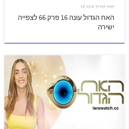
האח הגדול עונה 16
האח הגדול עונה 16 פרק 66 לצפייה
ישירה