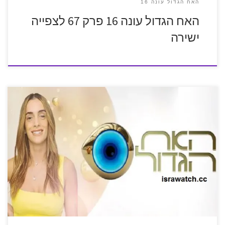
האח הגדול עונה 16
האח הגדול עונה 16 פרק 67 לצפייה
ישירה