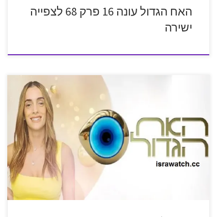
האח הגדול עונה 16 פרק 68 לצפייה
ישירה