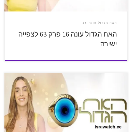
האח הגדול עונה 16
האח הגדול עונה 16 פרק 63 לצפייה
ישירה