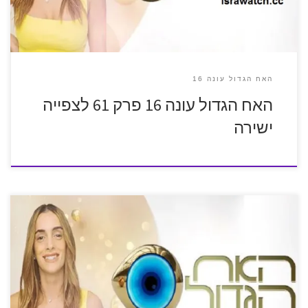
האח הגדול עונה 16
האח הגדול עונה 16 פרק 61 לצפייה
ישירה