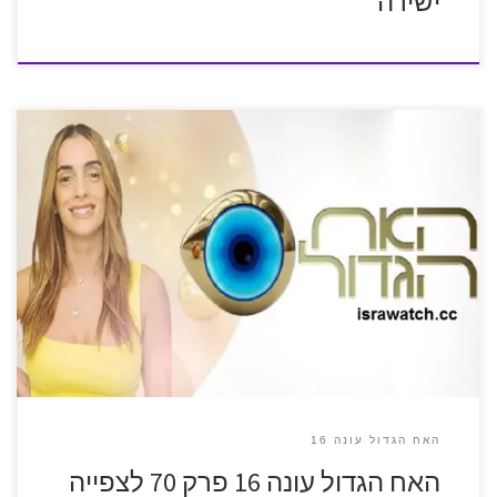
ישירה
האח הגדול עונה 16
האח הגדול עונה 16 פרק 70 לצפייה