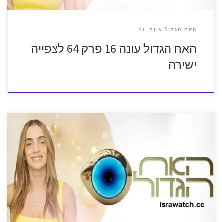
האח הגדול עונה 16
האח הגדול עונה 16 פרק 64 לצפייה
ישירה