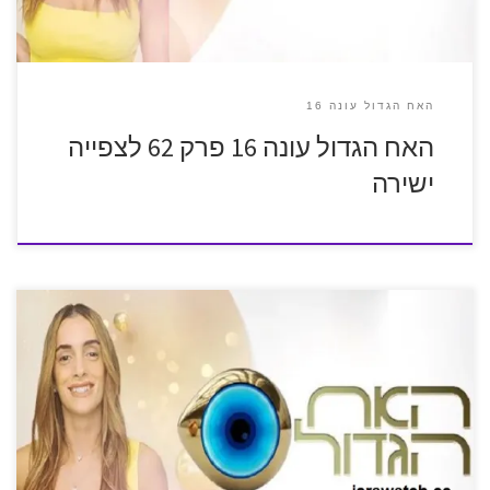
האח הגדול עונה 16
האח הגדול עונה 16 פרק 62 לצפייה
ישירה