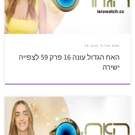
האח הגדול עונה 16
האח הגדול עונה 16 פרק 59 לצפייה
ישירה