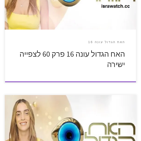
האח הגדול עונה 16
האח הגדול עונה 16 פרק 60 לצפייה
ישירה