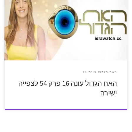
האח הגדול עונה 16
האח הגדול עונה 16 פרק 54 לצפייה
ישירה