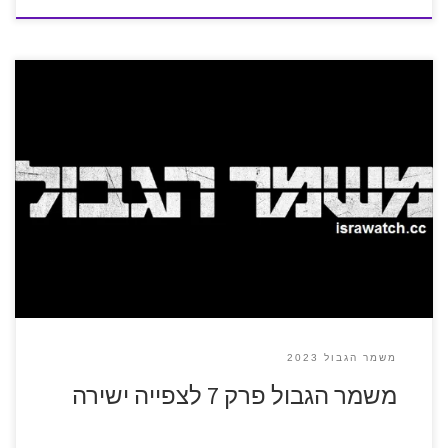
משמר הגבול 2023
משמר הגבול פרק 7 לצפייה ישירה