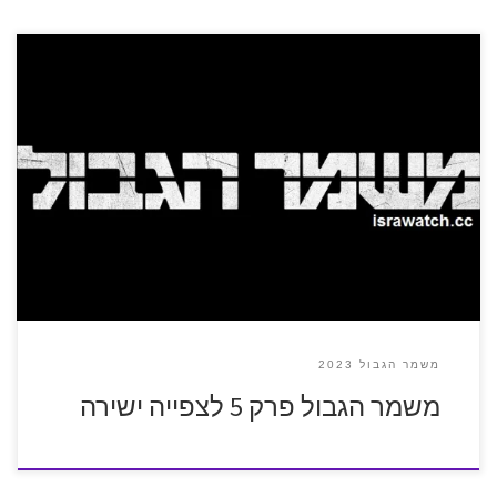
משמר הגבול 2023
משמר הגבול פרק 5 לצפייה ישירה