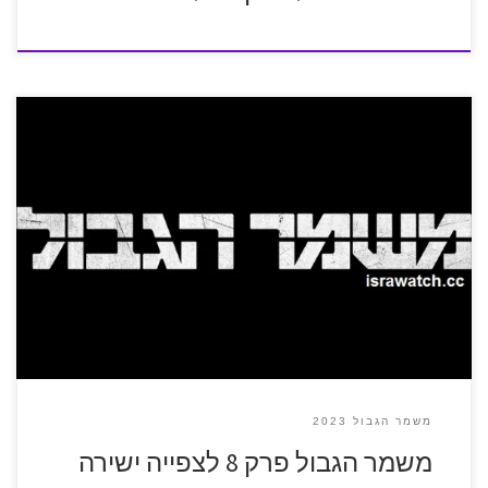
משמר הגבול 2023
משמר הגבול פרק 8 לצפייה ישירה