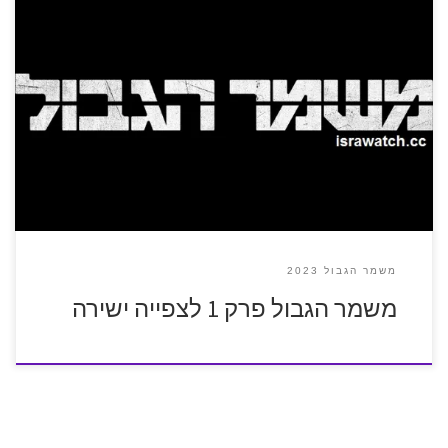
משמר הגבול 2023
משמר הגבול פרק 1 לצפייה ישירה