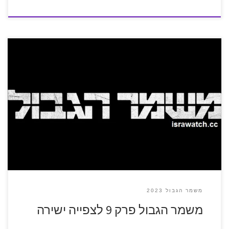
משמר הגבול 2023
משמר הגבול פרק 9 לצפייה ישירה