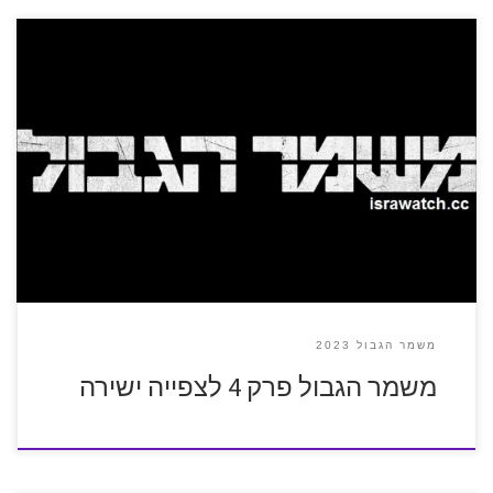
משמר הגבול 2023
משמר הגבול פרק 4 לצפייה ישירה