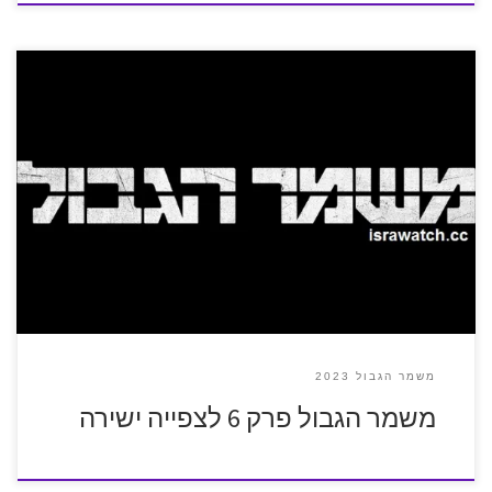
משמר הגבול 2023
משמר הגבול פרק 6 לצפייה ישירה