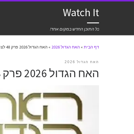
Watch It
כל התוכן החדש במקום אחד!
דף הבית
»
האח הגדול 2026
»
האח הגדול 2026 פרק 48 לצפייה ישירה
האח הגדול 2026
האח הגדול 2026 פרק 48 לצפייה ישירה