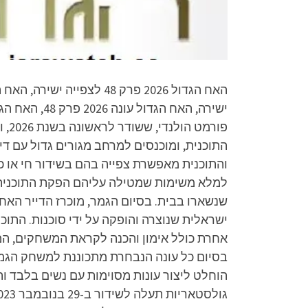
התוכנית, ומוכנסים למרחב מגורים גדול עם די
והתוכנית מאפשרת צפייה בהם בשידור חי או כ
למלא משימות שמטילה עליהם הפקת התוכנית. 
שנשארו בבית. בסיום הגמר, מוכרז הדייר האחר
ישראלית שנוצרה והופקה על ידי סוכנות. התו
אחרת כולל אימון והכנה לקראת המשחקים, המש
בסיום כל עונה הנבחרת מתכוננת למשחק הגמ