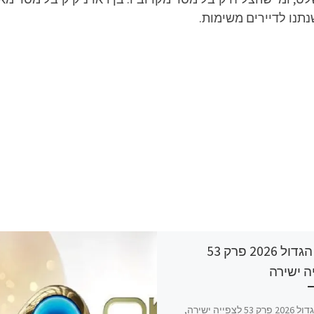
תנו לדיירים משימות.
האח הגדול 2026 פרק 53
ה ישירה
האח הגדול 2026 פרק 53 לצפייה ישירה,