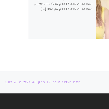
האח הגדול עונה 17 פרק 67 לצפייה ישירה,
האח הגדול עונה 17 פרק 67, האח […]
הפ
האח הגדול עונה 17 פרק 48 לצפייה ישירה