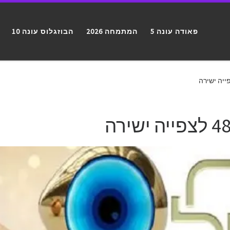
פאודה עונה 5
המתמחה 2026
הבוזגלוס עונה 10