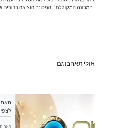
"המכונה המקוללת", המכונה הוציאה כדורים שנ
אולי תאהבו גם
האח הגדול 2026 פרק 20
לצפיי
הגדול 2026 פרק 20 לצפייה ישירה,