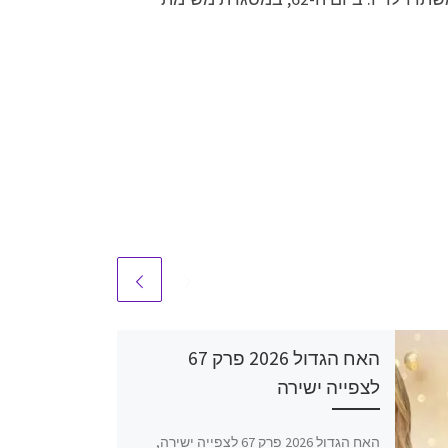
האח הגדול 2026 פרק 67
לצפייה ישירה
האח הגדול 2026 פרק 67 לצפייה ישירה,