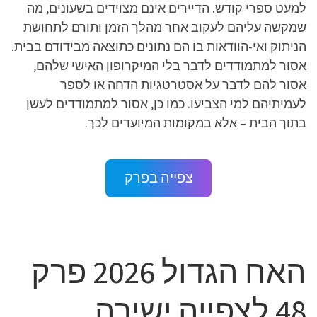
למעט ספרי קודש. הדיירים אינם מצוידים בשעונים, מה
שמקשה עליהם לעקוב אחר מהלך הזמן ותורם לתחושת
הניתוק ואי-הוודאות בו הם נתונים כתוצאה מבידודם בבית.
אסור למתמודדים לדבר בלי המיקרופון האישי שלהם,
אסור להם לדבר על אסטרטגיות הדחה או לספר
לעמיתיהם למי הצביעו. כמו כן, אסור למתמודדים לעשן
בתוך הבית – אלא במקומות המיועדים לכך.
צפייה בפרק
האח הגדול 2026 פרק
48 לצפייה ישירה