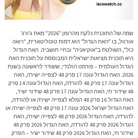
שמה של התוכנית נלקח מהרומן "2026" מאת ג'ורג'
אורוול, בו "האח הגדול" הוא דמות טוטליטארית, "רואה
כול", השולטת ב"אוקיאניה" ובחיי תושביה. האח הגדול
היא תוכנית מציאות ישראלית המבוססת על תוכנית האח
הגדול העולמית – פורמט הולנדי, ששודר לראשונה בשנת
2026. האח הגדול עונה 17 פרק 48 לצפייה ישירה, האח
הגדול עונה 17 פרק 48 להורדה, האח הגדול עונה 14 פרק
48 שידור חי, האח הגדול עונה 17 פרק 48 שידור ישיר,
האח הגדול 16 פרק 48 המלא לצפייה ישירה או להורדה,
האח הגדול ישראל 2026 עונה 17 פרק 48 לצפייה ישירה או
להורדה, האח הגדול 2026 פרק 48 לצפייה ישירה, האח
הגדול 2026 פרק 48 להורדה, האח הגדול 2026 פרק 48
שידור חי, האח הגדול 2026 פרק 48 שידור ישיר – הפרק