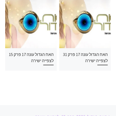
האח הגדול עונה 17 פרק 31
האח הגדול עונה 17 פרק 15
לצפייה ישירה
לצפייה ישירה
ניווט בפוסטים
הפוסט הקודם