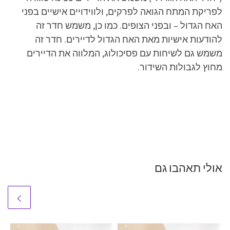
לפריקת המתח הגואה לפרקים, ולווידויים אישיים בפני
האח הגדול – ובפני הצופים. כמו כן, משמש חדר זה
להודעות אישיות מאת האח הגדול לדיירים. חדר זה
משמש גם לשיחות עם פסיכולוג, המלווה את הדיירים
מחוץ לגבולות השידור.
אולי תאהבו גם