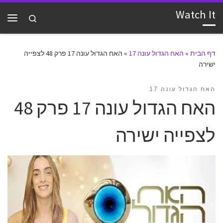
Watch It
דלג לתוכן
Search
תפרי
דף הבית
»
האח הגדול עונה 17
»
האח הגדול עונה 17 פרק 48 לצפייה
ישירה
האח הגדול עונה 17
האח הגדול עונה 17 פרק 48
לצפייה ישירה