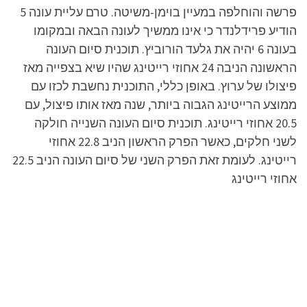
פרשה והוחלפה במעיין בוימן-משיטה. טרם עליית עונה 5
הודיע פרידלנדר כי אינו ממשיך לעונה הבאה ובמקומו
בעונה 6 יהיה את גלעד הורוביץ. תוכנית סיום העונה
הראשונה הניבה 24 אחוזי רייטינג שהיו שיא בצפייה מאז
פיצולו של ערוץ. באופן כללי, התוכנית נחשבת לכזו עם
ממוצע הרייטינג הגבוה ביותר, שנה מאז אותו פיצול, עם
20.5 אחוזי רייטינג. תוכנית סיום העונה השנייה חולקה
לשני חלקים, כאשר הפרק הראשון הניב 22.8 אחוזי
רייטינג. לעומת זאת הפרק השני של סיום העונה הניב 22.5
אחוזי רייטינג