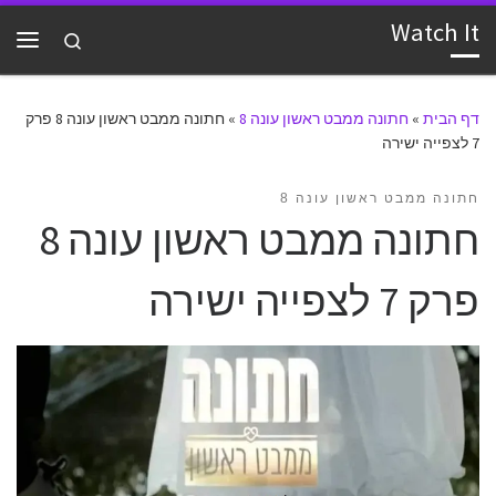
Watch It
דלג לתוכן
Search
תפרי
דף הבית
»
חתונה ממבט ראשון עונה 8
»
חתונה ממבט ראשון עונה 8 פרק
7 לצפייה ישירה
חתונה ממבט ראשון עונה 8
חתונה ממבט ראשון עונה 8
פרק 7 לצפייה ישירה