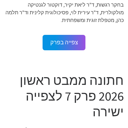
בחקר רגשות, ד"ר ליאת יקיר, דוקטור לגנטיקה
מולקולרית, ד"ר עירית לוי, פסיכולוגית קלינית וד"ר תלמה
כהן, מטפלת זוגית ומשפחתית.
צפייה בפרק
חתונה ממבט ראשון
2026 פרק 7 לצפייה
ישירה