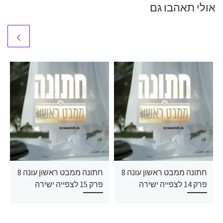
אולי תאהבו גם
חתונה ממבט ראשון עונה 8
חתונה ממבט ראשון עונה 8
פרק 14 לצפייה ישירה
פרק 15 לצפייה ישירה