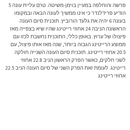
פרשה והוחלפה במעיין בוימן-משיטה. טרם עליית עונה 5
הודיע פרידלנדר כי אינו ממשיך לעונה הבאה ובמקומו
בעונה 6 יהיה את גלעד הורוביץ. תוכנית סיום העונה
הראשונה הניבה 24 אחוזי רייטינג שהיו שיא בצפייה מאז
פיצולו של ערוץ. באופן כללי, התוכנית נחשבת לכזו עם
ממוצע הרייטינג הגבוה ביותר, שנה מאז אותו פיצול, עם
20.5 אחוזי רייטינג. תוכנית סיום העונה השנייה חולקה
לשני חלקים, כאשר הפרק הראשון הניב 22.8 אחוזי
רייטינג. לעומת זאת הפרק השני של סיום העונה הניב 22.5
אחוזי רייטינג