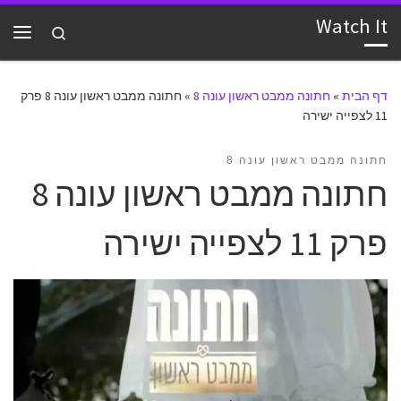
Watch It
דלג לתוכן
Search
תפרי
דף הבית
»
חתונה ממבט ראשון עונה 8
»
חתונה ממבט ראשון עונה 8 פרק
11 לצפייה ישירה
חתונה ממבט ראשון עונה 8
חתונה ממבט ראשון עונה 8
פרק 11 לצפייה ישירה