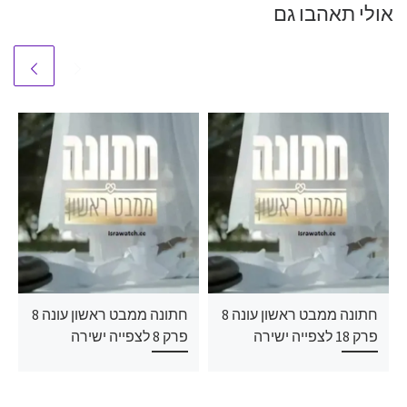
אולי תאהבו גם
חתונה ממבט ראשון עונה 8
חתונה ממבט ראשון עונה 8
פרק 18 לצפייה ישירה
פרק 8 לצפייה ישירה