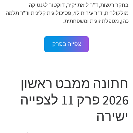
בחקר רגשות, ד"ר ליאת יקיר, דוקטור לגנטיקה
מולקולרית, ד"ר עירית לוי, פסיכולוגית קלינית וד"ר תלמה
כהן, מטפלת זוגית ומשפחתית.
צפייה בפרק
חתונה ממבט ראשון
2026 פרק 11 לצפייה
ישירה