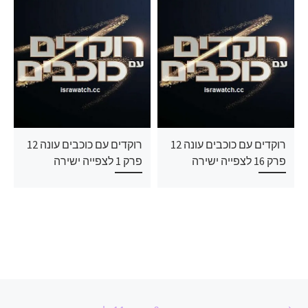
רוקדים עם כוכבים עונה 12
רוקדים עם כוכבים עונה 12
פרק 16 לצפייה ישירה
פרק 1 לצפייה ישירה
ניווט בפוסטים
הפוסט הקודם