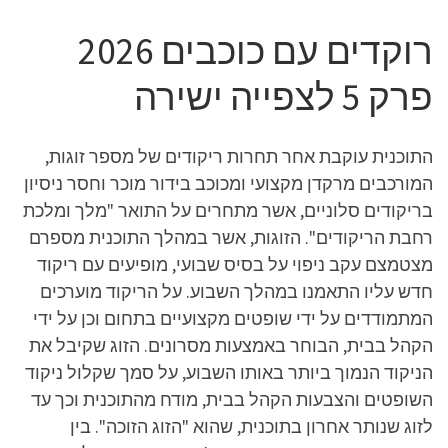
רוקדים עם כוכבים 2026
פרק 5 לצפייה ישירה
התוכנית עוקבת אחר תחרות ריקודים של מספר זוגות,
המורכבים מרקדן מקצועי ומכוכב בידור מוכר וחסר ניסיון
בריקודים סלוניים, אשר מתחרים על התואר "מלך ומלכת
רחבת הריקודים". הזוגות, אשר במהלך התוכנית מספרם
מצטמצם עקב ניפוי על בסיס שבועי, מופיעים עם ריקוד
חדש עליו התאמנו במהלך השבוע. על הריקוד מוערכים
המתמודדים על ידי שופטים מקצועיים בתחום וכן על ידי
הקהל בבית, הבוחר באמצעות מסרונים. הזוג שקיבל את
הניקוד הנמוך ביותר באותו השבוע, על סמך שקלול ניקוד
השופטים והצבעות הקהל בבית, מודח מהתוכנית וכך עד
לזוג שנותר אחרון בתוכנית, שהוא "הזוג הזוכה". בין