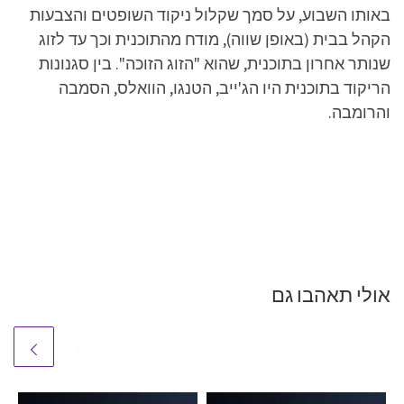
באותו השבוע, על סמך שקלול ניקוד השופטים והצבעות
הקהל בבית (באופן שווה), מודח מהתוכנית וכך עד לזוג
שנותר אחרון בתוכנית, שהוא "הזוג הזוכה". בין סגנונות
הריקוד בתוכנית היו הג'ייב, הטנגו, הוואלס, הסמבה
והרומבה.
אולי תאהבו גם