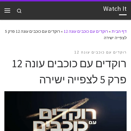
Watch It
דלג לתוכן
Search
תפרי
דף הבית
»
רוקדים עם כוכבים עונה 12
»
רוקדים עם כוכבים עונה 12 פרק 5
לצפייה ישירה
רוקדים עם כוכבים עונה 12
רוקדים עם כוכבים עונה 12
פרק 5 לצפייה ישירה