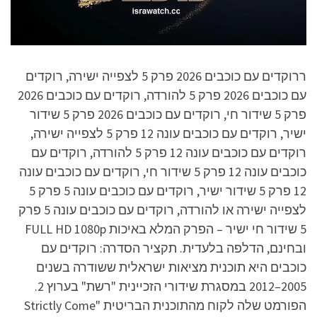
ררוקדים עם כוכבים 2026 פרק 5 לצפייה ישירה, רוקדים
עם כוכבים 2026 פרק 5 להורדה, רוקדים עם כוכבים 2026
פרק 5 שידור חי, רוקדים עם כוכבים 2026 פרק 5 שידור
ישיר, רוקדים עם כוכבים עונה 12 פרק 5 לצפייה ישירה,
רוקדים עם כוכבים עונה 12 פרק 5 להורדה, רוקדים עם
כוכבים עונה 12 פרק 5 שידור חי, רוקדים עם כוכבים עונה
12 פרק 5 שידור ישיר, רוקדים עם כוכבים עונה 5 פרק 5
לצפייה ישירה או להורדה, רוקדים עם כוכבים עונה 5 פרק
5 שידור חי ישיר – הפרק המלא באיכות FULL HD 1080p
ובחינם, הדלפה בלעדית. תקציר הסדרה: רוקדים עם
כוכבים היא תוכנית מציאות ישראלית ששודרה בשנים
2005–2012 במסגרת שידורי הזכיינית "רשת" בערוץ 2.
הפורמט שלה לקוח מהתוכנית הבריטית "Strictly Come