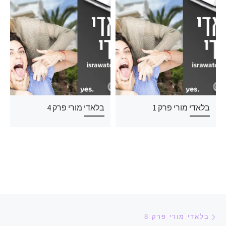
בלאדי מורי פרק 1
בלאדי מורי פרק 4
ניווט בפוסטים
הפוסט הקודם
בלאדי מורי פרק 8