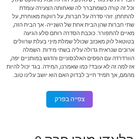
וכל זה קורה כשמתברר לה שאחותה הצעירה עומדת
להתחתן. זוהי סדרה על חברות, על רווקות מאוחרת, על
שתי חברות שהן הבית אחת של השנייה- אך הבית הזה,
מאיים להתפורר. כוכבת הסדרה רותם סלע הגיעה
בטוטאל לוק מאכזב שכולל שמלת מיני בעלת שרוולים
ארוכים שנראית גדולה עליה בשתי מידות. השמלה
הוורדרדה עם הפסים האלכסוניים והדגש במותניים יפה,
אז למה זה לא עובד? כמו שאמרנו, המידה. בגד יכול להיות
מהמם, אך תמיד חייב לבדוק האם הוא יושב עלינו טוב.
צפייה בפרק