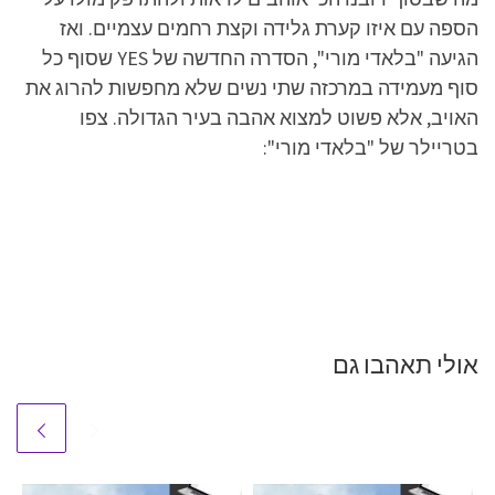
הספה עם איזו קערת גלידה וקצת רחמים עצמיים. ואז
הגיעה "בלאדי מורי", הסדרה החדשה של YES שסוף כל
סוף מעמידה במרכזה שתי נשים שלא מחפשות להרוג את
האויב, אלא פשוט למצוא אהבה בעיר הגדולה. צפו
בטריילר של "בלאדי מורי":
אולי תאהבו גם