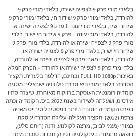
בלאדי מורי פרק 9 לצפייה ישירה, בלאדי מורי פרק 9
להורדה, בלאדי מורי פרק 9 שידור חי, בלאדי מורי פרק 9
שידור ישיר, בלאדי מורי עונה 1 פרק 9 לצפייה ישירה או
להורדה, בלאדי מורי עונה 1 פרק 9 שידור חי ישיר, בלדי
מורי פרק 9 לצפייה ישירה או להורדה, בלדי מורי פרק 9
שידור חי ישיר, בלאדי מרי פרק 9 לצפייה ישירה או
להורדה, בלאדי מארי פרק 9 לצפייה ישירה או להורדה,
בלדי מרי פרק 9 לצפייה ישירה או להורדה – הפרק המלא
באיכות FULL HD 1080p ובחינם, הדלפה בלעדית. תקציר
הסדרה: בלאדי מורי היא סדרת טלוויזיה ישראלית מסוגה
קומדיה רומנטית העוסקת ברווקות מאוחרת, שיצרה סתיו
אידסיס, ושעלתה לשידור בשנת 2022 ביס. הקומדיה זכתה
בפרס הקומדיה הטובה ביותר בפסטיבל סירייס מאניה –
צרפת (2022). תקציר העלילה: עלילת הסדרה עוסקת
במורי (נעמי לבוב), מרצה לקולנוע, ודנה (רותם סלע),
רופאה מתמחה בגינקולוגיה ולידה; חברות טובות מימי