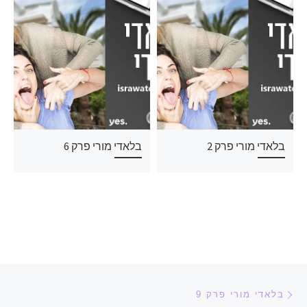
בלאדי מורי פרק 2
בלאדי מורי פרק 6
ניווט בפוסטים
הפוסט הקודם
בלאדי מורי פרק 9