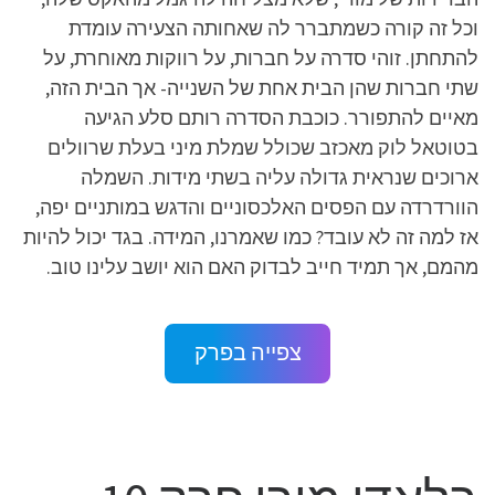
וכל זה קורה כשמתברר לה שאחותה הצעירה עומדת
להתחתן. זוהי סדרה על חברות, על רווקות מאוחרת, על
שתי חברות שהן הבית אחת של השנייה- אך הבית הזה,
מאיים להתפורר. כוכבת הסדרה רותם סלע הגיעה
בטוטאל לוק מאכזב שכולל שמלת מיני בעלת שרוולים
ארוכים שנראית גדולה עליה בשתי מידות. השמלה
הוורדרדה עם הפסים האלכסוניים והדגש במותניים יפה,
אז למה זה לא עובד? כמו שאמרנו, המידה. בגד יכול להיות
מהמם, אך תמיד חייב לבדוק האם הוא יושב עלינו טוב.
צפייה בפרק