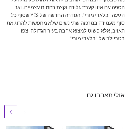
הספה עם איזו קערת גלידה וקצת רחמים עצמיים. ואז
הגיעה "בלאדי מורי", הסדרה החדשה של YES שסוף כל
סוף מעמידה במרכזה שתי נשים שלא מחפשות להרוג את
האויב, אלא פשוט למצוא אהבה בעיר הגדולה. צפו
בטריילר של "בלאדי מורי":
אולי תאהבו גם