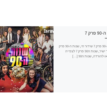
פרק 7
שנות ה-90 פרק 7 שידור חי, שנות ה-90 פרק
7 שידור ישיר, שנות ה90 פרק 7 לצפייה
 להורדה, שנות ה90 […]