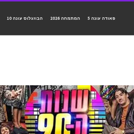
פאודה עונה 5
המתמחה 2026
הבוזגלוס עונה 10