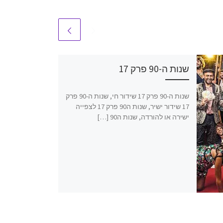
שנות ה-90 פרק 17
שנות ה-90 פרק 17 שידור חי, שנות ה-90 פרק
17 שידור ישיר, שנות ה90 פרק 17 לצפייה
ישירה או להורדה, שנות ה90 […]