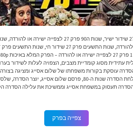
אפיינים של הסדרה הקודמת, שנות ה-80. הסדרה עוסקת בקורות משפחתו של שלום אסיי
צפייה בפרק