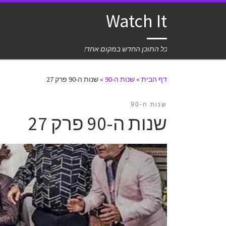
Watch It
כל התוכן החדש במקום אחד!
דף הבית
»
שנות ה-90
»
שנות ה-90 פרק 27
שנות ה-90
שנות ה-90 פרק 27