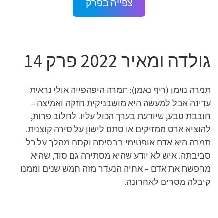
צפייה בפרק
גולדה ומאיר 2022 פרק 14
תמרה נוימן (ריף נאמן): תמרה היפהפייה אולי נראית
עדינה אבל למעשה היא מושבניקית חזקה ואמיצה –
חובבת טבע, שיודעת בערך הכול עליו. לחלוב פרות,
להוציא ארס ממזיקים או סתם לישון על סירה קוצנית.
תמרה היא אדם אופטימי בבסיסה וקסם מהלך על כל
סביבתה. איש לא יודע שהיא מסתירה גם סוד, שהיא
מחפשת את אדם – אחיה הנעדר מזה חמש שנים וממנו
קיבלה מסרים לאחרונה.