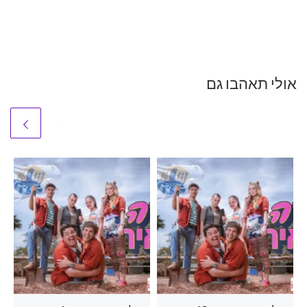
אולי תאהבו גם