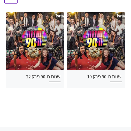
שנות ה-90 פרק 19
שנות ה-90 פרק 22