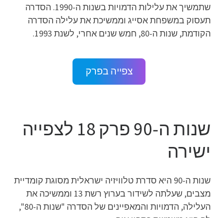
שתמשיך את עלילות הדמויות בשנות ה-1990. הסדרה
תעסוק במשפחת אסייג וממשיכת את עלילה הסדרה
הקודמת, שנות ה-80, חמש שנים אחרי, לשנת 1993.
צפייה בפרק
שנות ה-90 פרק 18 לצפייה
ישירה
שנות ה-90 היא סדרת טלוויזיה ישראלית מסוגת קומדיית
מצבים, שעלתה לשידור בערוץ רשת 13 וממשיכה את
העלילה, הדמויות והמאפיינים של הסדרה "שנות ה-80",