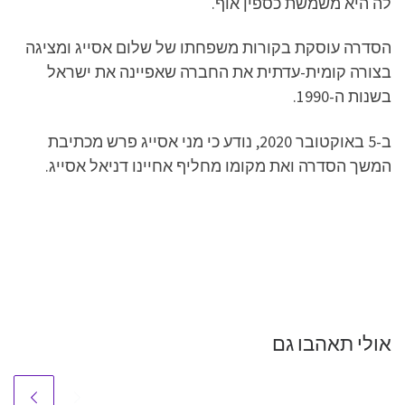
לה היא משמשת כספין אוף.
הסדרה עוסקת בקורות משפחתו של שלום אסייג ומציגה
בצורה קומית-עדתית את החברה שאפיינה את ישראל
בשנות ה-1990.
ב-5 באוקטובר 2020, נודע כי מני אסייג פרש מכתיבת
המשך הסדרה ואת מקומו מחליף אחיינו דניאל אסייג.
אולי תאהבו גם