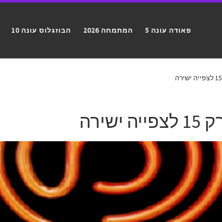
פאודה עונה 5
המתמחה 2026
הבוזגלוס עונה 10