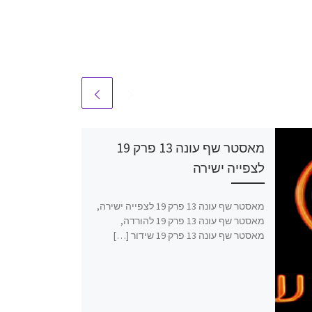
מאסטר שף עונה 13 פרק 19
לצפייה ישירה
מאסטר שף עונה 13 פרק 19 לצפייה ישירה,
מאסטר שף עונה 13 פרק 19 להורדה,
מאסטר שף עונה 13 פרק 19 שידור […]