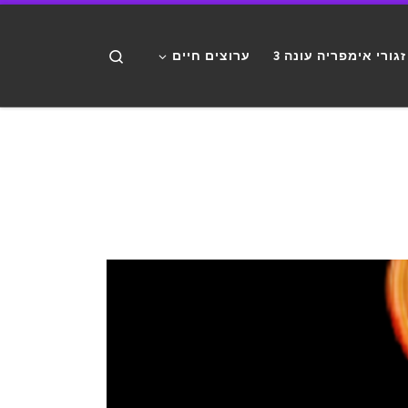
דלג לתוכן
Search
זגורי אימפריה עונה 3
ערוצים חיים