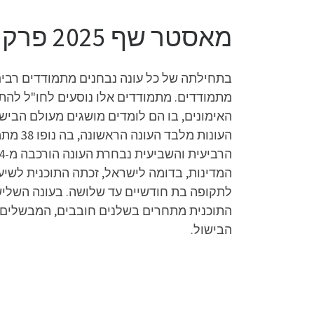
מאסטר שף 2025 פרק 15 לצפייה ישירה
מתמודדים. מתמודדים אלו נוסעים לחו"ל לה
המדינות, בדומה לישראל, זכתה התוכנית לשיעו
התוכנית מתחרים בשלנים חובבים, המבשלים 
הבישול.