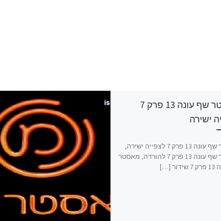
מאסטר שף עונה 13 פרק 7
ה ישירה
מאסטר שף עונה 13 פרק 7 לצפייה ישירה,
מאסטר שף עונה 13 פרק 7 להורדה, מאסטר
ר […]