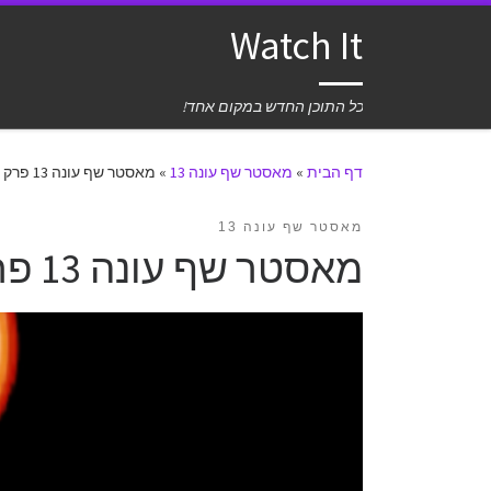
Watch It
כל התוכן החדש במקום אחד!
דף הבית
»
מאסטר שף עונה 13
»
מאסטר שף עונה 13 פרק 15 לצפייה ישירה
מאסטר שף עונה 13
מאסטר שף עונה 13 פרק 15 לצפייה ישירה