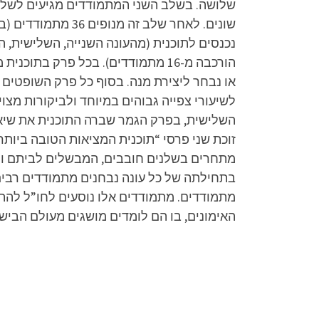
שלושה. בשלב השני המתמודדים מגיעים לשלב 
הורכבה מ-16 מתמודדים). בכל פרק ב
או נבחר ליצירת מנה. בסוף כל פרק השופטים 
לשיעורי צפייה גבוהים במיוחד ולביקורות מצ
מתחרים בשלנים חובבים, המבשלים לביתם ול
מתמודדים. מתמודדים אלו נוסעים לחו”ל לה
האימונים, בו הם לומדים מושגים מעולם הבישול, מ