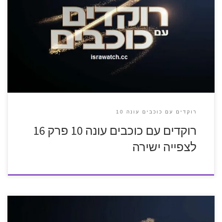
רוקדים עם כוכבים עונה 10
רוקדים עם כוכבים עונה 10 פרק 16
לצפייה ישירה