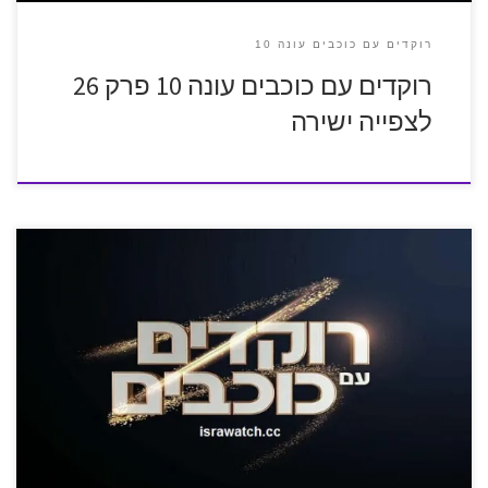
רוקדים עם כוכבים עונה 10
רוקדים עם כוכבים עונה 10 פרק 26
לצפייה ישירה