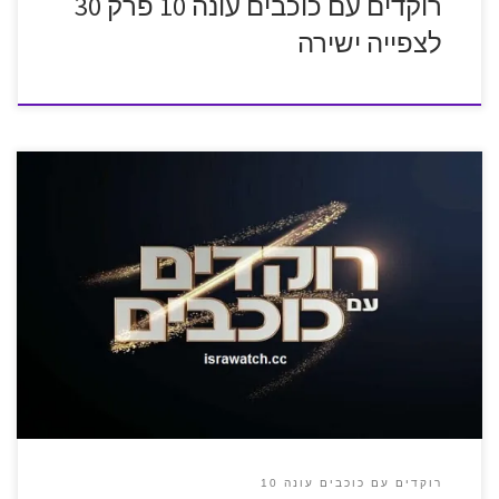
רוקדים עם כוכבים עונה 10 פרק 30
לצפייה ישירה
רוקדים עם כוכבים עונה 10