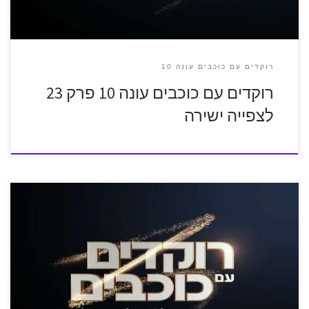
רוקדים עם כוכבים עונה 10
רוקדים עם כוכבים עונה 10 פרק 23
לצפייה ישירה