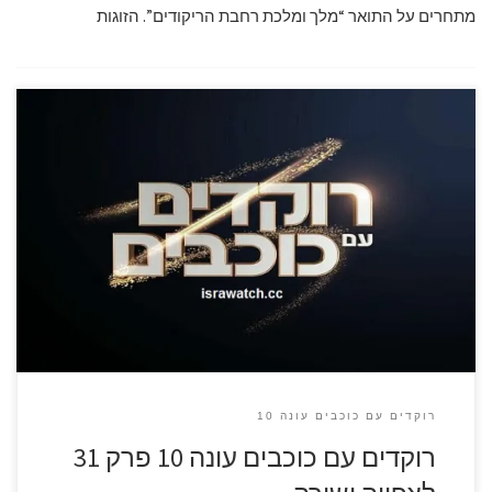
מתחרים על התואר “מלך ומלכת רחבת הריקודים”. הזוגות
רוקדים עם כוכבים עונה 10
רוקדים עם כוכבים עונה 10 פרק 31