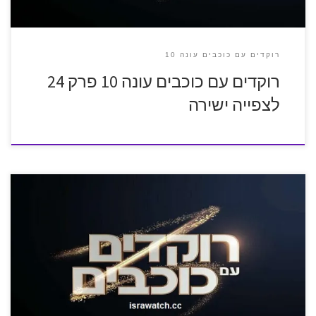
רוקדים עם כוכבים עונה 10
רוקדים עם כוכבים עונה 10 פרק 24
לצפייה ישירה