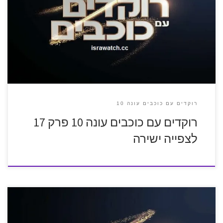
רוקדים עם כוכבים עונה 10
רוקדים עם כוכבים עונה 10 פרק 17
לצפייה ישירה