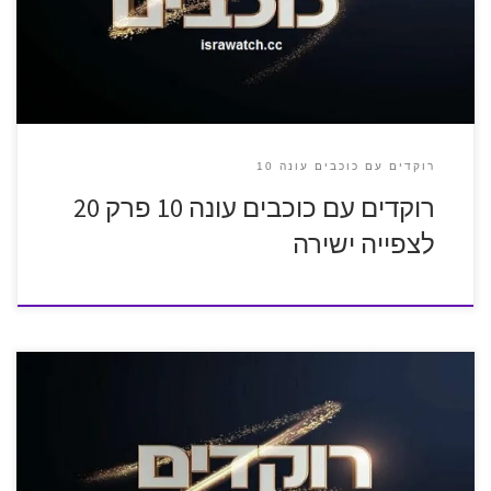
רוקדים עם כוכבים עונה 10
רוקדים עם כוכבים עונה 10 פרק 20
לצפייה ישירה