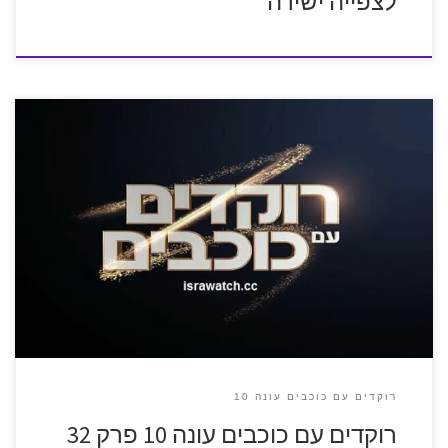
לצפייה ישירה
רוקדים עם כוכבים עונה 10
רוקדים עם כוכבים עונה 10 פרק 32