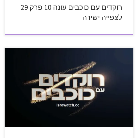
רוקדים עם כוכבים עונה 10 פרק 29
לצפייה ישירה