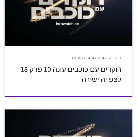
רוקדים עם כוכבים עונה 10
רוקדים עם כוכבים עונה 10 פרק 18
לצפייה ישירה