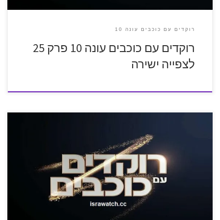
רוקדים עם כוכבים עונה 10
רוקדים עם כוכבים עונה 10 פרק 25
לצפייה ישירה