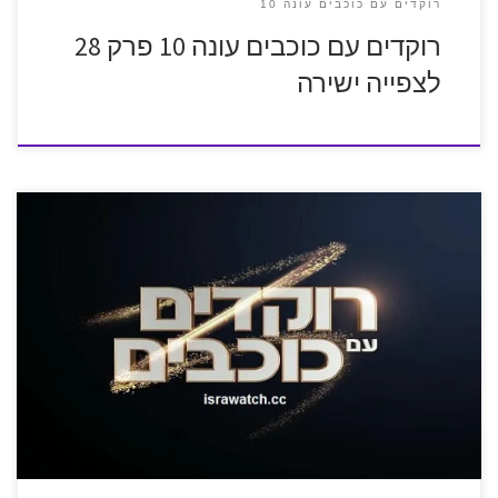
רוקדים עם כוכבים עונה 10
רוקדים עם כוכבים עונה 10 פרק 28
לצפייה ישירה