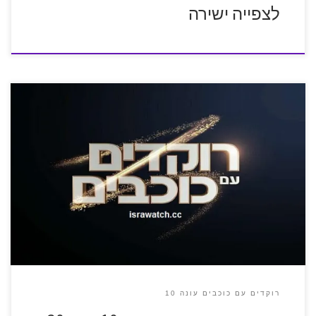
לצפייה ישירה
רוקדים עם כוכבים עונה 10