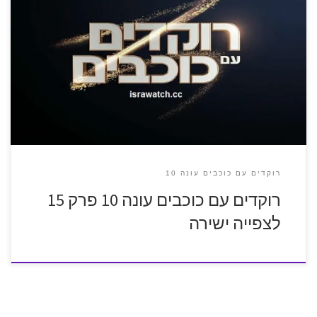
רוקדים עם כוכבים עונה 10
רוקדים עם כוכבים עונה 10 פרק 15
לצפייה ישירה