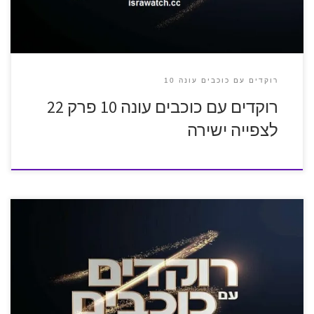
רוקדים עם כוכבים עונה 10
רוקדים עם כוכבים עונה 10 פרק 22
לצפייה ישירה