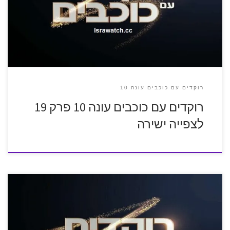
רוקדים עם כוכבים עונה 10
רוקדים עם כוכבים עונה 10 פרק 19
לצפייה ישירה