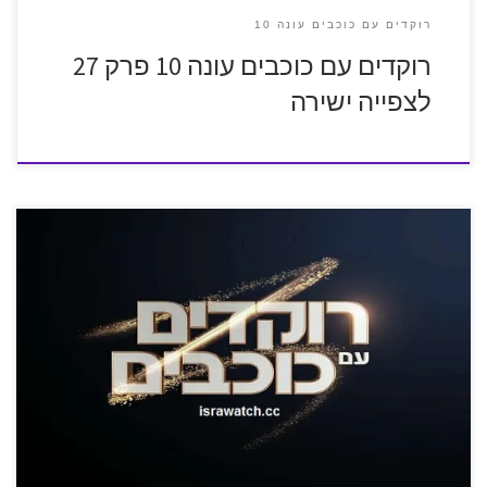
רוקדים עם כוכבים עונה 10
רוקדים עם כוכבים עונה 10 פרק 27
לצפייה ישירה